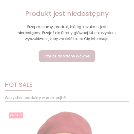
Produkt jest niedostępny
Przepraszamy, produkt, którego szukasz jest
niedostępny. Przejdź do Strony głównej lub skorzystaj z
wyszukiwarki, żeby znaleźć to, co Cię interesuje.
Przejdź do Strony głównej
HOT SALE
Wszystkie produkty w promocji
Okazja