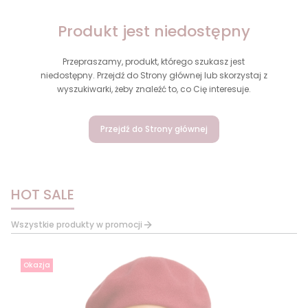
Produkt jest niedostępny
Przepraszamy, produkt, którego szukasz jest
niedostępny. Przejdź do Strony głównej lub skorzystaj z
wyszukiwarki, żeby znaleźć to, co Cię interesuje.
Przejdź do Strony głównej
HOT SALE
Wszystkie produkty w promocji
Okazja