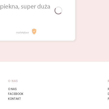
O NAS
O NAS
FACEBOOK
KONTAKT