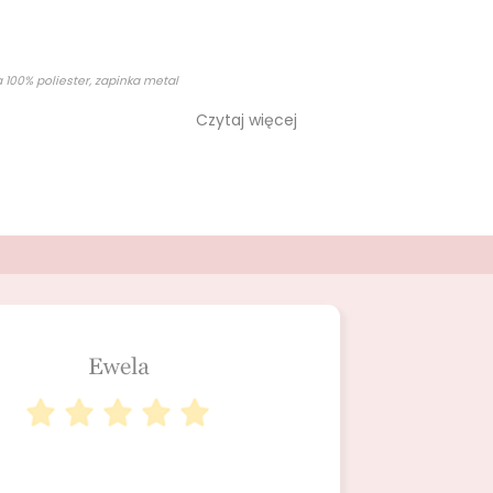
100% poliester, zapinka metal
Czytaj więcej