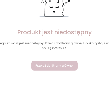
Produkt jest niedostępny
ego szukasz jest niedostępny. Przejdź do Strony głównej lub skorzystaj z wy
co Cię interesuje.
Przejdź do Strony głównej