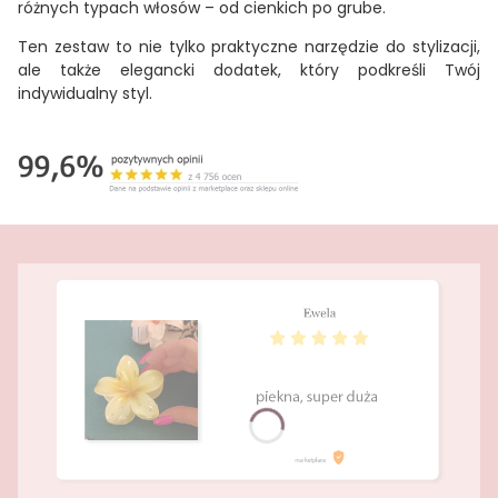
różnych typach włosów – od cienkich po grube.
Ten zestaw to nie tylko praktyczne narzędzie do stylizacji,
ale także elegancki dodatek, który podkreśli Twój
indywidualny styl.