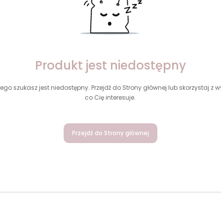
Produkt jest niedostępny
ego szukasz jest niedostępny. Przejdź do Strony głównej lub skorzystaj z wy
co Cię interesuje.
Przejdź do Strony głównej