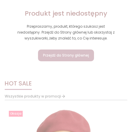
Produkt jest niedostępny
Przepraszamy, produkt, którego szukasz jest
niedostępny. Przejdź do Strony głównej lub skorzystaj z
wyszukiwarki, żeby znaleźć to, co Cię interesuje.
Przejdź do Strony głównej
HOT SALE
Wszystkie produkty w promocji
Okazja