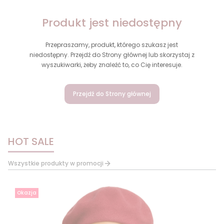
Produkt jest niedostępny
Przepraszamy, produkt, którego szukasz jest
niedostępny. Przejdź do Strony głównej lub skorzystaj z
wyszukiwarki, żeby znaleźć to, co Cię interesuje.
Przejdź do Strony głównej
HOT SALE
Wszystkie produkty w promocji
Okazja