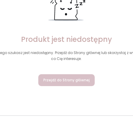
Produkt jest niedostępny
ego szukasz jest niedostępny. Przejdź do Strony głównej lub skorzystaj z wy
co Cię interesuje.
Przejdź do Strony głównej