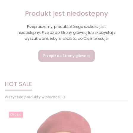
Produkt jest niedostępny
Przepraszamy, produkt, którego szukasz jest
niedostępny. Przejdź do Strony głównej lub skorzystaj z
wyszukiwarki, żeby znaleźć to, co Cię interesuje.
Przejdź do Strony głównej
HOT SALE
Wszystkie produkty w promocji
Okazja