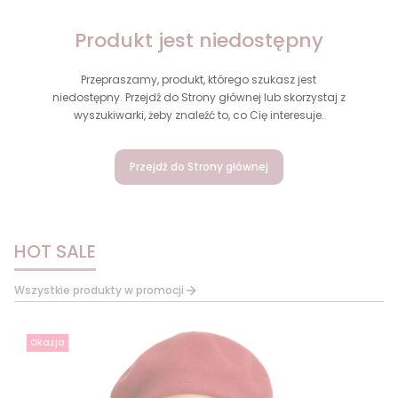
Produkt jest niedostępny
Przepraszamy, produkt, którego szukasz jest
niedostępny. Przejdź do Strony głównej lub skorzystaj z
wyszukiwarki, żeby znaleźć to, co Cię interesuje.
Przejdź do Strony głównej
HOT SALE
Wszystkie produkty w promocji
Okazja