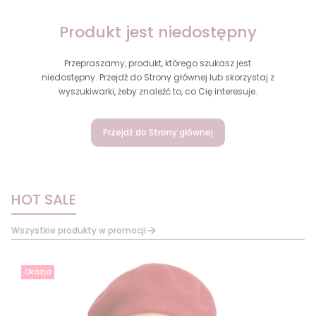
Produkt jest niedostępny
Przepraszamy, produkt, którego szukasz jest
niedostępny. Przejdź do Strony głównej lub skorzystaj z
wyszukiwarki, żeby znaleźć to, co Cię interesuje.
Przejdź do Strony głównej
HOT SALE
Wszystkie produkty w promocji
Okazja