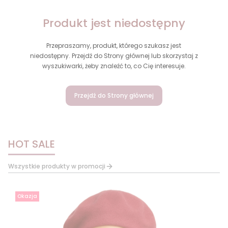
Produkt jest niedostępny
Przepraszamy, produkt, którego szukasz jest
niedostępny. Przejdź do Strony głównej lub skorzystaj z
wyszukiwarki, żeby znaleźć to, co Cię interesuje.
Przejdź do Strony głównej
HOT SALE
Wszystkie produkty w promocji
Okazja